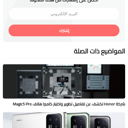
إشترك
المواضيع ذات الصلة
شركة Honor تكشف عن تفاصيل تطوير واختبار كاميرا هاتف Magic5 Pro