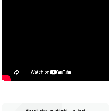
احصل على إشعارات من هذه المدونة