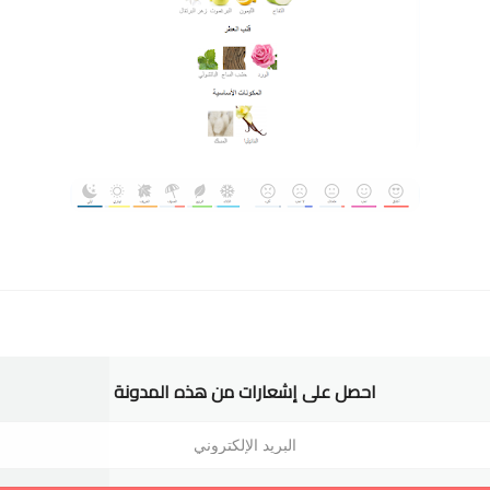
احصل على إشعارات من هذه المدونة