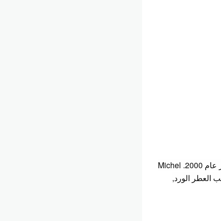
صدر عام 2000. Michel
قلب العطر الورد,