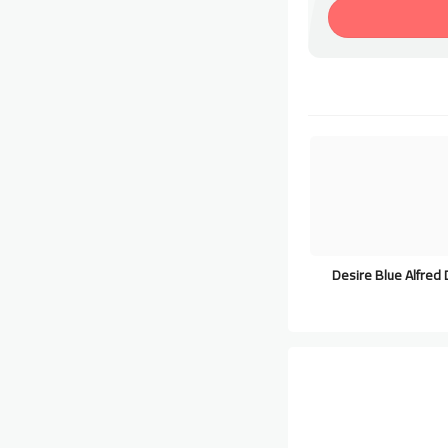
Desire Blue Alfred 