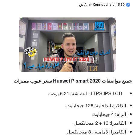
6:30 ص
on
Amir Kennouche
جميع
مواصفات
Huawei
P smart 2020
سعر عيوب مميزات
الشاشة: 6.21 بوصة - LTPS IPS LCD.
الذاكرة الداخلية: 128 جيجابايت
الرام: 4 جيجابايت
الكاميرا: 13 + 2 ميجابكسل
الكاميرا الأمامية : 8 ميجابكسل