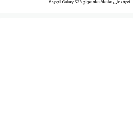
تعرف على سلسلة سامسونج Galaxy S23 الجديدة