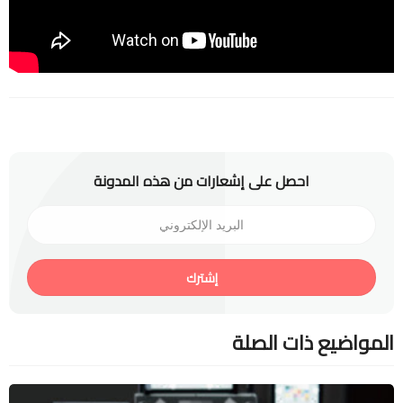
احصل على إشعارات من هذه المدونة
إشترك
المواضيع ذات الصلة