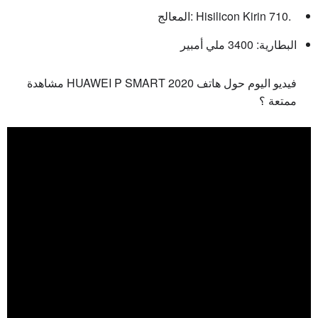
المعالج: Hisilicon Kirin 710.
البطارية: 3400 ملي أمبير
فيديو اليوم حول هاتف HUAWEI P SMART 2020 مشاهدة
ممتعة ؟