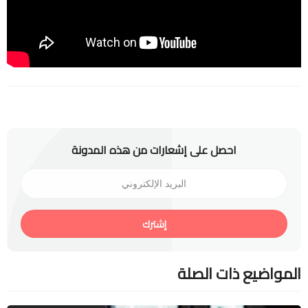
احصل على إشعارات من هذه المدونة
إشترك
المواضيع ذات الصلة