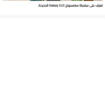
تعرف على سلسلة سامسونج Galaxy S23 الجديدة