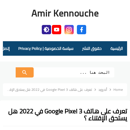
Amir Kennouche
الرئيسية
حقوق النشر
سياسة الخصوصية | Privacy Policy
إتصل بنا |  Us
Home
أندرويد
تعرف على هاتف Google Pixel 3 في 2022 هل يستحق الإقتناء ؟
تعرف على هاتف Google Pixel 3 في 2022 هل
يستحق الإقتناء ؟