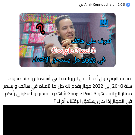
2:06 ص
on
Amir Kennouche
فيديو اليوم حول أحد أجمل الهواتف التي أستعملتها مند صدوره
سنة 2018 إلى 2022 جهاز يقدم لك كل ما تتمناه في هاتف و بسعر
ممتاز الهاتف هو Google Pixel 3 شاهدو الفيديو و أعطوني رأيكم
في الجهاز إذا كان يستحق الإقتناء أم لا ؟