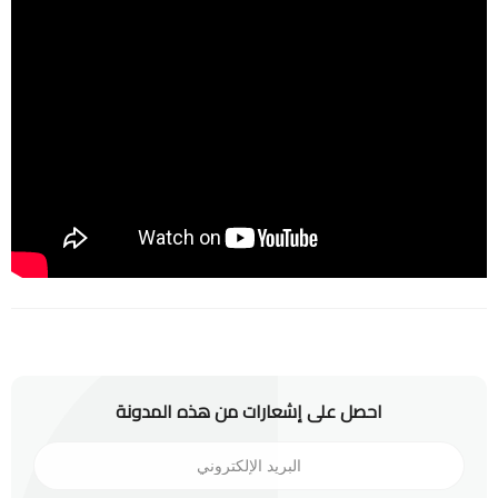
احصل على إشعارات من هذه المدونة