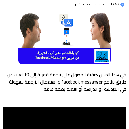
12:57 ص
on
Amir Kennouche
في هدا الدرس كيفية الحصول على ثرجمة فورية إلى 10 لغات عن
طريق برنامج facebook messanger و إستعمال الثرجمة بسهولة
في الدردشة أو الدراسة أو التعلم بصفة عامة