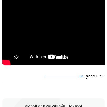
رابط الموقع :
هنـــــــــــــــــــــــــــــــــــا
احصل على إشعارات من هذه المدونة