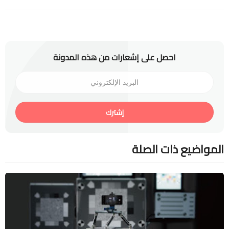
احصل على إشعارات من هذه المدونة
إشترك
المواضيع ذات الصلة