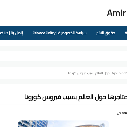
Amir
ة
حقوق النشر
سياسة الخصوصية | Privacy Policy
إتصل بنا | Contact Us
افة متاجرها حول العالم بسبب فيروس كورونا
متاجرها حول العالم بسبب فيروس كورونا
Am