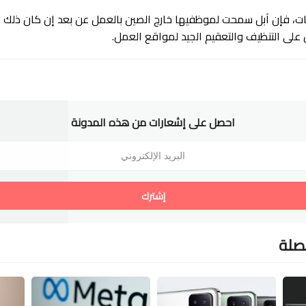
ت، فإن آبل سمحت لموظفيها خارج الصين بالعمل عن بعد إن كان ذلك 
على التنظيف والتعقيم الجيد لمواقع العمل.
احصل على إشعارات من هذه المدونة
إشترك
لصلة