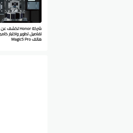
شركة Honor تكشف عن
تفاصيل تطوير واختبار كامير
هاتف Magic5 Pro