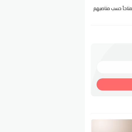
متاحاً حسب مناصبهم