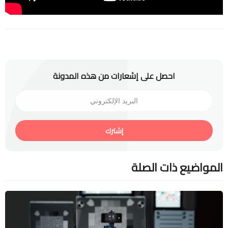
احصل على إشعارات من هذه المدونة
إشترك
المواضيع ذات الصلة