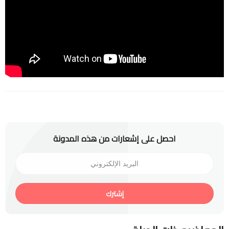
احصل على إشعارات من هذه المدونة
إشترك