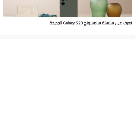
تعرف على سلسلة سامسونج Galaxy S23 الجديدة