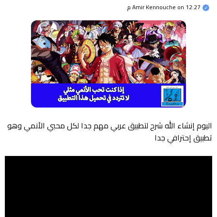
12:27 م
on
Amir Kennouche
اليوم إنشاء الله شرح لتطبيق عربي مهم جدا لكل محبي الأنمي وهو
تطبيق إحترافي جدا