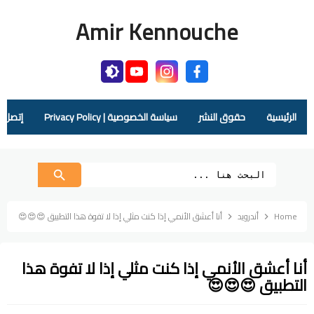
Amir Kennouche
الرئيسية
حقوق النشر
سياسة الخصوصية | Privacy Policy
إتصل بنا |  Us
Home
أندرويد
أنا أعشق الأنمي إذا كنت مثلي إذا لا تفوة هذا التطبيق 😍😍😍
أنا أعشق الأنمي إذا كنت مثلي إذا لا تفوة هذا
التطبيق 😍😍😍