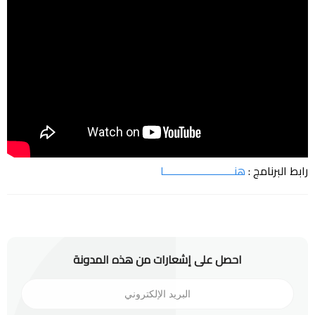
رابط البرنامج :
هنـــــــــــــــــــــــــا
احصل على إشعارات من هذه المدونة