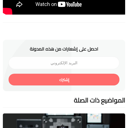
احصل على إشعارات من هذه المدونة
إشترك
المواضيع ذات الصلة