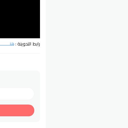
رابط التدوينة :
هنــــــــــ