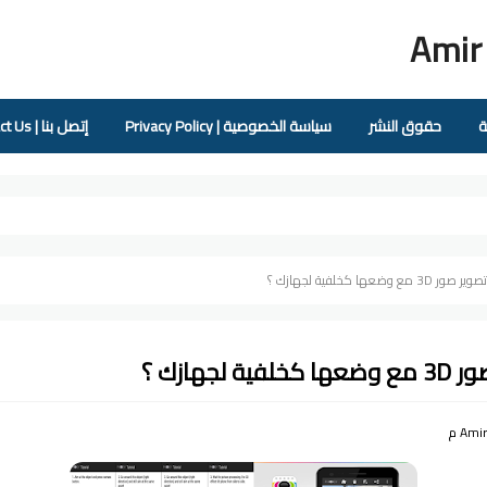
Amir
ة
حقوق النشر
سياسة الخصوصية | Privacy Policy
إتصل بنا | Contact Us
 مع وضعها كخلفية لجهازك ؟
لجهازك ؟
Ami