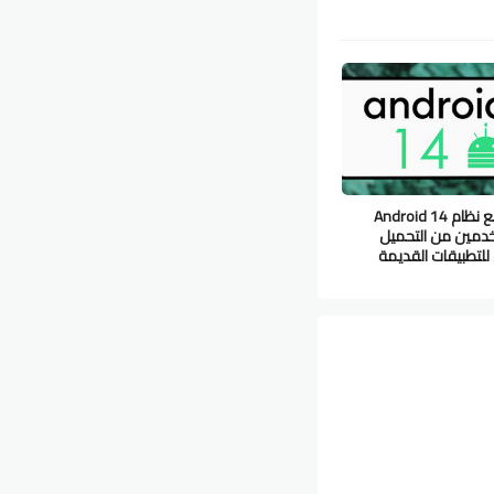
قد يمنع نظام Android 14
دمين من التحميل
 للتطبيقات القديمة