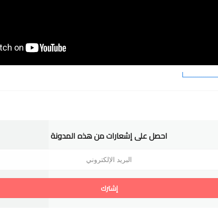
ــــــــــــــــا
احصل على إشعارات من هذه المدونة
إشترك