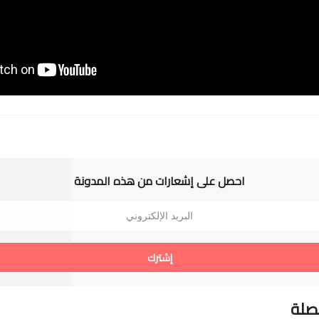
احصل على إشعارات من هذه المدونة
إشترك
لصلة