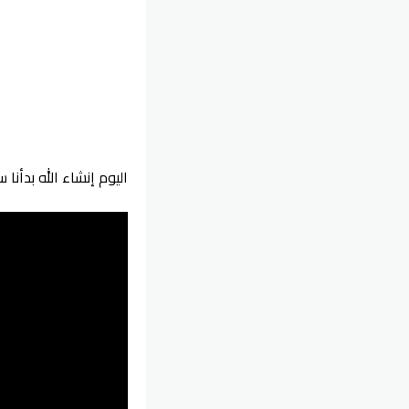
اليوم إنشاء الله بدأن