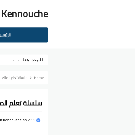
 Kennouche
الرئيسي
Home
سلسلة تعلم الماك
سلسلة تعلم الماك : 01 لماذا أجهزة الماك أحسن
2:11 م
on
ir Kennouche