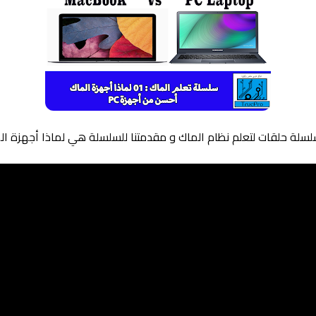
ا سلسلة حلقات لتعلم نظام الماك و مقدمتنا للسلسلة هي لماذا أجهزة 