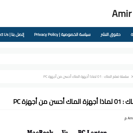
Amir
ة
حقوق النشر
سياسة الخصوصية | Privacy Policy
إتصل بنا | Contact Us
سلسلة تعلم الماك : 01 لماذا أجهزة الماك أحسن من أجهزة PC
 من أجهزة PC
Am