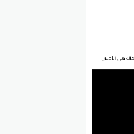
الماك هي الأحسن